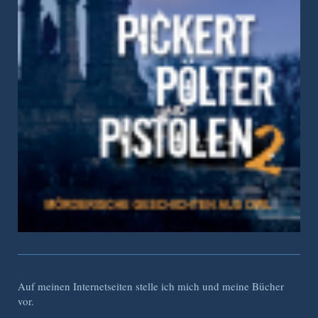
Auf meinen Internetseiten stelle ich mich und meine Bücher
vor.