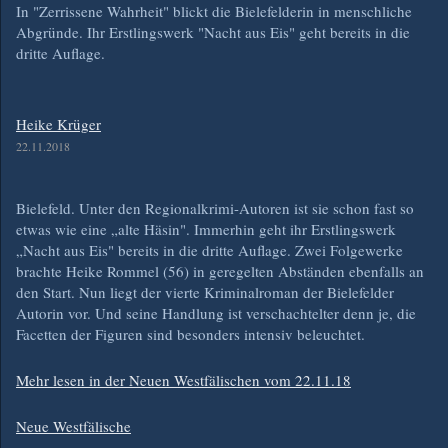
In "Zerrissene Wahrheit" blickt die Bielefelderin in menschliche
Abgründe. Ihr Erstlingswerk "Nacht aus Eis" geht bereits in die
dritte Auflage.
Heike Krüger
22.11.2018
Bielefeld. Unter den Regionalkrimi-Autoren ist sie schon fast so
etwas wie eine „alte Häsin". Immerhin geht ihr Erstlingswerk
„Nacht aus Eis" bereits in die dritte Auflage. Zwei Folgewerke
brachte Heike Rommel (56) in geregelten Abständen ebenfalls an
den Start. Nun liegt der vierte Kriminalroman der Bielefelder
Autorin vor. Und seine Handlung ist verschachtelter denn je, die
Facetten der Figuren sind besonders intensiv beleuchtet.
Mehr lesen in der Neuen Westfälischen vom 22.11.18
Neue Westfälische