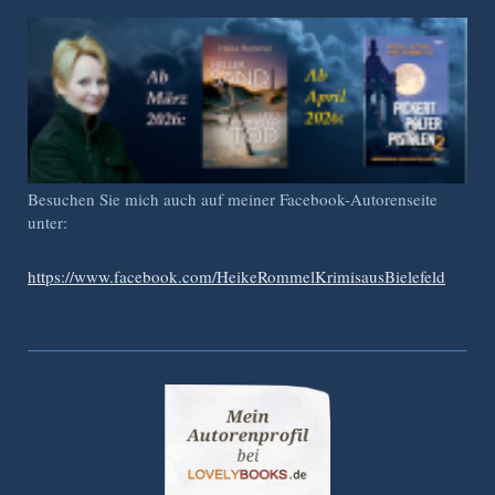
Besuchen Sie mich auch auf meiner Facebook-Autorenseite
unter:
https://www.facebook.com/HeikeRommelKrimisausBielefeld