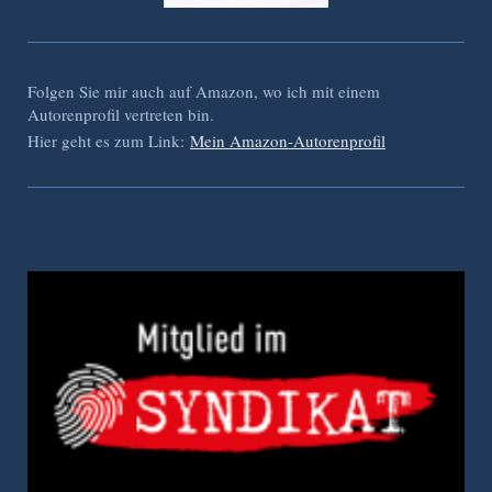
Folgen Sie mir auch auf Amazon, wo ich mit einem
Autorenprofil vertreten bin.
Hier geht es zum Link:
Mein Amazon-Autorenprofil