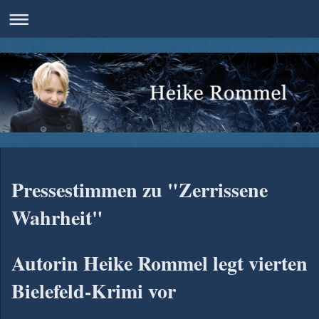
Pressestimmen zu "Zerrissene
Wahrheit"
Autorin Heike Rommel legt vierten
Bielefeld-Krimi vor