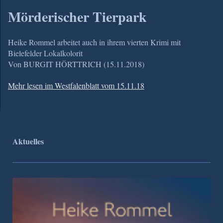
Mörderischer Tierpark
Heike Rommel arbeitet auch in ihrem vierten Krimi mit
Bielefelder Lokalkolorit
Von BURGIT HÖRTTRICH (15.11.2018)
Mehr lesen im Westfalenblatt vom 15.11.18
Aktuelles