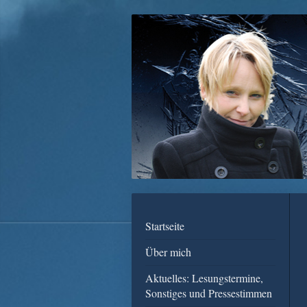
Startseite
Über mich
Aktuelles: Lesungstermine,
Sonstiges und Pressestimmen