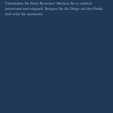
Unterhalten Sie Ihren Besucher! Machen Sie es einfach
interessant und originell. Bringen Sie die Dinge auf den Punkt
und seien Sie spannend.