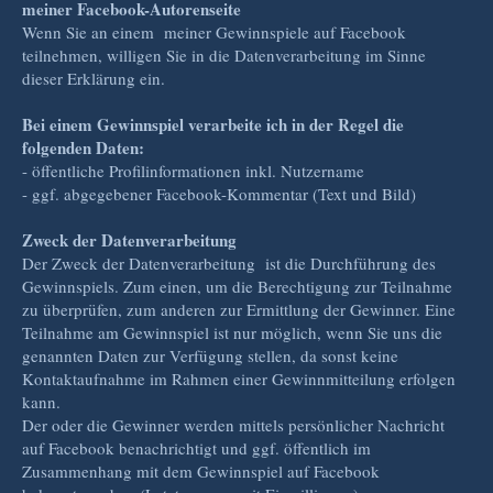
meiner Facebook-Autorenseite
Wenn Sie an einem meiner Gewinnspiele auf Facebook
teilnehmen, willigen Sie in die Datenverarbeitung im Sinne
dieser Erklärung ein.
Bei einem Gewinnspiel verarbeite ich in der Regel die
folgenden Daten:
- öffentliche Profilinformationen inkl. Nutzername
- ggf. abgegebener Facebook-Kommentar (Text und Bild)
Zweck der Datenverarbeitung
Der Zweck der Datenverarbeitung ist die Durchführung des
Gewinnspiels. Zum einen, um die Berechtigung zur Teilnahme
zu überprüfen, zum anderen zur Ermittlung der Gewinner. Eine
Teilnahme am Gewinnspiel ist nur möglich, wenn Sie uns die
genannten Daten zur Verfügung stellen, da sonst keine
Kontaktaufnahme im Rahmen einer Gewinnmitteilung erfolgen
kann.
Der oder die Gewinner werden mittels persönlicher Nachricht
auf Facebook benachrichtigt und ggf. öffentlich im
Zusammenhang mit dem Gewinnspiel auf Facebook