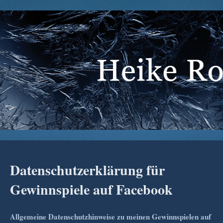
Datenschutzerklärung für
Gewinnspiele auf Facebook
Allgemeine Datenschutzhinweise zu meinen Gewinnspielen auf