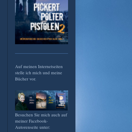
Auf meinen Internetseiten
stelle ich mich und meine
Bücher vor.
Besuchen Sie mich auch auf
meiner Facebook-
Autorenseite unter: