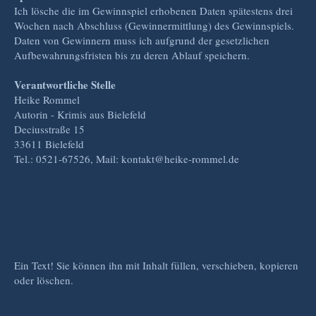
Ich lösche die im Gewinnspiel erhobenen Daten spätestens drei
Wochen nach Abschluss (Gewinnermittlung) des Gewinnspiels.
Daten von Gewinnern muss ich aufgrund der gesetzlichen
Aufbewahrungsfristen bis zu deren Ablauf speichern.
Verantwortliche Stelle
Heike Rommel
Autorin - Krimis aus Bielefeld
Deciusstraße 15
33611 Bielefeld
Tel.: 0521-67526, Mail: kontakt@heike-rommel.de
Ein Text! Sie können ihn mit Inhalt füllen, verschieben, kopieren
oder löschen.