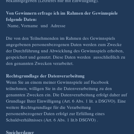
bekanntgegeben (Letzteres nur mit Einwilligung).
Von Gewinnern erfrage ich im Rahmen der Gewinnspiele
folgende Daten:
Name, Vorname und Adresse
Die von den Teilnehmenden im Rahmen des Gewinnspiels
angegebenen personenbezogenen Daten werden zum Zwecke
der Durchführung und Abwicklung des Gewinnspiels erhoben,
gespeichert und genutzt. Diese Daten werden ausschließlich zu
den genannten Zwecken verarbeitet.
Rechtsgrundlage der Datenverarbeitung
Wenn Sie an einem meiner Gewinnspiele auf Facebook
teilnehmen, willigen Sie in die Datenverarbeitung zu den
genannten Zwecken ein. Die Datenverarbeitung erfolgt daher auf
Grundlage Ihrer Einwilligung (Art. 6 Abs. 1 lit. a DSGVO). Eine
weitere Rechtsgrundlage für die Verarbeitung
personenbezogener Daten erfolgt zur Erfüllung eines
Schuldverhältnisses (Art. 6 Abs. 1 lit.b DSGVO) .
Speicherdauer