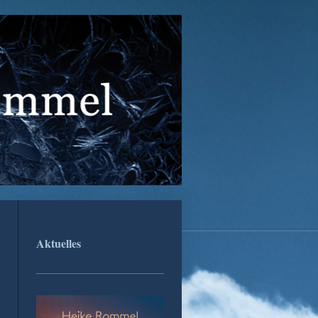
Aktuelles