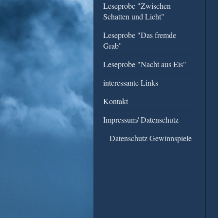
Leseprobe "Zwischen
Schatten und Licht"
Leseprobe "Das fremde
Grab"
Leseprobe "Nacht aus Eis"
interessante Links
Kontakt
Impressum/ Datenschutz
Datenschutz Gewinnspiele