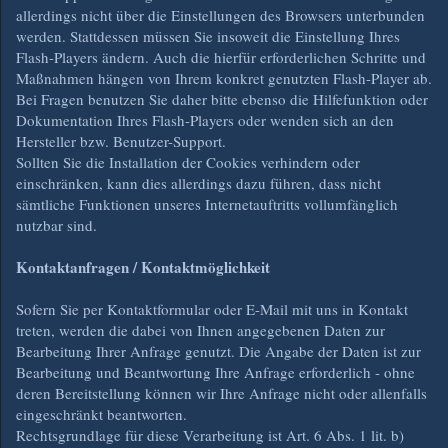
allerdings nicht über die Einstellungen des Browsers unterbunden
werden. Stattdessen müssen Sie insoweit die Einstellung Ihres
Flash-Players ändern. Auch die hierfür erforderlichen Schritte und
Maßnahmen hängen von Ihrem konkret genutzten Flash-Player ab.
Bei Fragen benutzen Sie daher bitte ebenso die Hilfefunktion oder
Dokumentation Ihres Flash-Players oder wenden sich an den
Hersteller bzw. Benutzer-Support.
Sollten Sie die Installation der Cookies verhindern oder
einschränken, kann dies allerdings dazu führen, dass nicht
sämtliche Funktionen unseres Internetauftritts vollumfänglich
nutzbar sind.
Kontaktanfragen / Kontaktmöglichkeit
Sofern Sie per Kontaktformular oder E-Mail mit uns in Kontakt
treten, werden die dabei von Ihnen angegebenen Daten zur
Bearbeitung Ihrer Anfrage genutzt. Die Angabe der Daten ist zur
Bearbeitung und Beantwortung Ihre Anfrage erforderlich - ohne
deren Bereitstellung können wir Ihre Anfrage nicht oder allenfalls
eingeschränkt beantworten.
Rechtsgrundlage für diese Verarbeitung ist Art. 6 Abs. 1 lit. b)