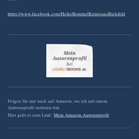
https://www.facebook.com/HeikeRommelKrimisausBielefeld
Folgen Sie mir auch auf Amazon, wo ich mit einem
Autorenprofil vertreten bin.
Hier geht es zum Link:
Mein Amazon-Autorenprofil