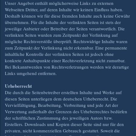
Unser Angebot enthält möglicherweise Links zu externen
Webseiten Dritter, auf deren Inhalte wir keinen Einfluss haben.
Deshalb können wir für diese fremden Inhalte auch keine Gewähr
übernehmen. Für die Inhalte der verlinkten Seiten ist stets der
jeweilige Anbieter oder Betreiber der Seiten verantwortlich. Die
verlinkten Seiten wurden zum Zeitpunkt der Verlinkung auf
mögliche Rechtsverstöße überprüft. Rechtswidrige Inhalte waren
zum Zeitpunkt der Verlinkung nicht erkennbar. Eine permanente
inhaltliche Kontrolle der verlinkten Seiten ist jedoch ohne
konkrete Anhaltspunkte einer Rechtsverletzung nicht zumutbar.
Bei Bekanntwerden von Rechtsverletzungen werden wir derartige
Links umgehend entfernen.
Urheberrecht
Die durch die Seitenbetreiber erstellten Inhalte und Werke auf
diesen Seiten unterliegen dem deutschen Urheberrecht. Die
Vervielfältigung, Bearbeitung, Verbreitung und jede Art der
Verwertung außerhalb der Grenzen des Urheberrechtes bedürfen
der schriftlichen Zustimmung des jeweiligen Autors bzw.
Erstellers. Downloads und Kopien dieser Seite sind nur für den
privaten, nicht kommerziellen Gebrauch gestattet. Soweit die