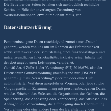
Die Betreiber der Seiten behalten sich ausdrücklich rechtliche
Schritte im Falle der unverlangten Zusendung von
Werbeinformationen, etwa durch Spam-Mails, vor.
Datenschutzerklärung
Personenbezogene Daten (nachfolgend zumeist nur „Daten“
genannt) werden von uns nur im Rahmen der Erforderlichkeit
sowie zum Zwecke der Bereitstellung eines funktionsfähigen und
nutzerfreundlichen Internetauftritts, inklusive seiner Inhalte und
der dort angebotenen Leistungen, verarbeitet.
Gemäß Art. 4 Ziffer 1. der Verordnung (EU) 2016/679, also der
Datenschutz-Grundverordnung (nachfolgend nur „DSGVO“
genannt), gilt als „Verarbeitung“ jeder mit oder ohne Hilfe
automatisierter Verfahren ausgeführter Vorgang oder jede solche
Vorgangsreihe im Zusammenhang mit personenbezogenen Daten,
wie das Erheben, das Erfassen, die Organisation, das Ordnen, die
Speicherung, die Anpassung oder Veränderung, das Auslesen, das
Abfragen, die Verwendung, die Offenlegung durch Übermittlung,
Verbreitung oder eine andere Form der Bereitstellung, den