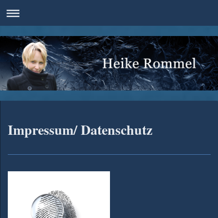
Impressum/ Datenschutz