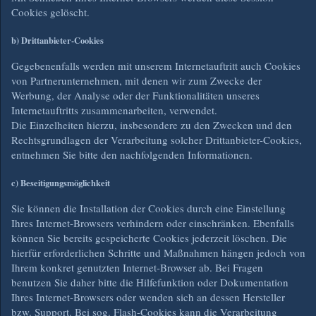
Cookies gelöscht.
b) Drittanbieter-Cookies
Gegebenenfalls werden mit unserem Internetauftritt auch Cookies
von Partnerunternehmen, mit denen wir zum Zwecke der
Werbung, der Analyse oder der Funktionalitäten unseres
Internetauftritts zusammenarbeiten, verwendet.
Die Einzelheiten hierzu, insbesondere zu den Zwecken und den
Rechtsgrundlagen der Verarbeitung solcher Drittanbieter-Cookies,
entnehmen Sie bitte den nachfolgenden Informationen.
c) Beseitigungsmöglichkeit
Sie können die Installation der Cookies durch eine Einstellung
Ihres Internet-Browsers verhindern oder einschränken. Ebenfalls
können Sie bereits gespeicherte Cookies jederzeit löschen. Die
hierfür erforderlichen Schritte und Maßnahmen hängen jedoch von
Ihrem konkret genutzten Internet-Browser ab. Bei Fragen
benutzen Sie daher bitte die Hilfefunktion oder Dokumentation
Ihres Internet-Browsers oder wenden sich an dessen Hersteller
bzw. Support. Bei sog. Flash-Cookies kann die Verarbeitung