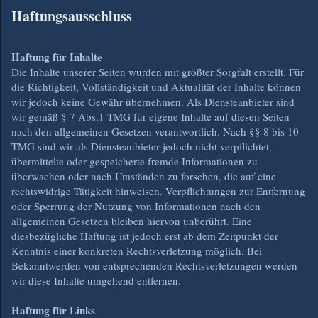
Haftungsausschluss
Haftung für Inhalte
Die Inhalte unserer Seiten wurden mit größter Sorgfalt erstellt. Für
die Richtigkeit, Vollständigkeit und Aktualität der Inhalte können
wir jedoch keine Gewähr übernehmen. Als Diensteanbieter sind
wir gemäß § 7 Abs.1 TMG für eigene Inhalte auf diesen Seiten
nach den allgemeinen Gesetzen verantwortlich. Nach §§ 8 bis 10
TMG sind wir als Diensteanbieter jedoch nicht verpflichtet,
übermittelte oder gespeicherte fremde Informationen zu
überwachen oder nach Umständen zu forschen, die auf eine
rechtswidrige Tätigkeit hinweisen. Verpflichtungen zur Entfernung
oder Sperrung der Nutzung von Informationen nach den
allgemeinen Gesetzen bleiben hiervon unberührt. Eine
diesbezügliche Haftung ist jedoch erst ab dem Zeitpunkt der
Kenntnis einer konkreten Rechtsverletzung möglich. Bei
Bekanntwerden von entsprechenden Rechtsverletzungen werden
wir diese Inhalte umgehend entfernen.
Haftung für Links