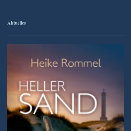
Aktuelles