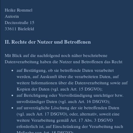
Heike Rommel
Autorin
Deciusstraße 15
33611 Bielefeld
II. Rechte der Nutzer und Betroffenen
Mit Blick auf die nachfolgend noch näher beschriebene
Datenverarbeitung haben die Nutzer und Betroffenen das Recht
auf Bestätigung, ob sie betreffende Daten verarbeitet
werden, auf Auskunft über die verarbeiteten Daten, auf
weitere Informationen über die Datenverarbeitung sowie auf
Kopien der Daten (vgl. auch Art. 15 DSGVO);
auf Berichtigung oder Vervollständigung unrichtiger bzw.
unvollständiger Daten (vgl. auch Art. 16 DSGVO);
auf unverzügliche Löschung der sie betreffenden Daten
(vgl. auch Art. 17 DSGVO), oder, alternativ, soweit eine
weitere Verarbeitung gemäß Art. 17 Abs. 3 DSGVO
erforderlich ist, auf Einschränkung der Verarbeitung nach
Maßgabe von Art. 18 DSGVO;