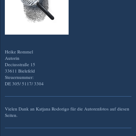
Heike Rommel
Autorin
Deciusstraße 15
33611 Bielefeld
Steuernummer:
DE 305/ 5117/ 3304
Vielen Dank an Katjana Rodorigo für die Autorenfotos auf diesen
Seiten.