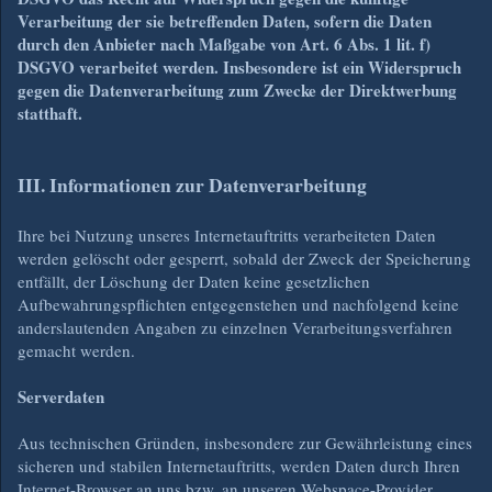
Verarbeitung der sie betreffenden Daten, sofern die Daten
durch den Anbieter nach Maßgabe von Art. 6 Abs. 1 lit. f)
DSGVO verarbeitet werden. Insbesondere ist ein Widerspruch
gegen die Datenverarbeitung zum Zwecke der Direktwerbung
statthaft.
III. Informationen zur Datenverarbeitung
Ihre bei Nutzung unseres Internetauftritts verarbeiteten Daten
werden gelöscht oder gesperrt, sobald der Zweck der Speicherung
entfällt, der Löschung der Daten keine gesetzlichen
Aufbewahrungspflichten entgegenstehen und nachfolgend keine
anderslautenden Angaben zu einzelnen Verarbeitungsverfahren
gemacht werden.
Serverdaten
Aus technischen Gründen, insbesondere zur Gewährleistung eines
sicheren und stabilen Internetauftritts, werden Daten durch Ihren
Internet-Browser an uns bzw. an unseren Webspace-Provider