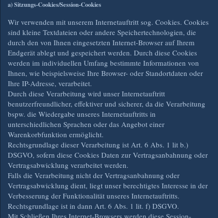
a) Sitzungs-Cookies/Session-Cookies
Wir verwenden mit unserem Internetauftritt sog. Cookies. Cookies
sind kleine Textdateien oder andere Speichertechnologien, die
durch den von Ihnen eingesetzten Internet-Browser auf Ihrem
Endgerät ablegt und gespeichert werden. Durch diese Cookies
werden im individuellen Umfang bestimmte Informationen von
Ihnen, wie beispielsweise Ihre Browser- oder Standortdaten oder
Ihre IP-Adresse, verarbeitet.
Durch diese Verarbeitung wird unser Internetauftritt
benutzerfreundlicher, effektiver und sicherer, da die Verarbeitung
bspw. die Wiedergabe unseres Internetauftritts in
unterschiedlichen Sprachen oder das Angebot einer
Warenkorbfunktion ermöglicht.
Rechtsgrundlage dieser Verarbeitung ist Art. 6 Abs. 1 lit b.)
DSGVO, sofern diese Cookies Daten zur Vertragsanbahnung oder
Vertragsabwicklung verarbeitet werden.
Falls die Verarbeitung nicht der Vertragsanbahnung oder
Vertragsabwicklung dient, liegt unser berechtigtes Interesse in der
Verbesserung der Funktionalität unseres Internetauftritts.
Rechtsgrundlage ist in dann Art. 6 Abs. 1 lit. f) DSGVO.
Mit Schließen Ihres Internet-Browsers werden diese Session-