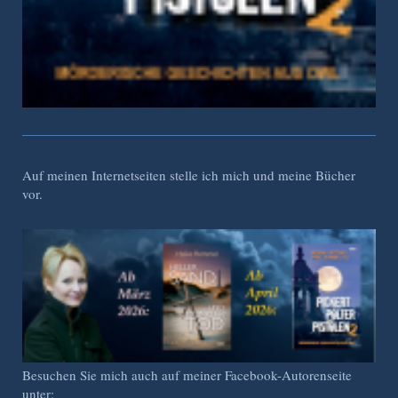
Auf meinen Internetseiten stelle ich mich und meine Bücher
vor.
Besuchen Sie mich auch auf meiner Facebook-Autorenseite
unter: