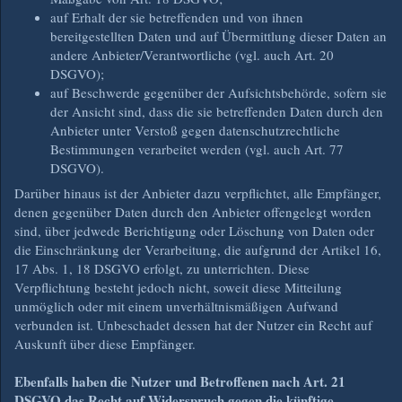
auf Erhalt der sie betreffenden und von ihnen
bereitgestellten Daten und auf Übermittlung dieser Daten an
andere Anbieter/Verantwortliche (vgl. auch Art. 20
DSGVO);
auf Beschwerde gegenüber der Aufsichtsbehörde, sofern sie
der Ansicht sind, dass die sie betreffenden Daten durch den
Anbieter unter Verstoß gegen datenschutzrechtliche
Bestimmungen verarbeitet werden (vgl. auch Art. 77
DSGVO).
Darüber hinaus ist der Anbieter dazu verpflichtet, alle Empfänger,
denen gegenüber Daten durch den Anbieter offengelegt worden
sind, über jedwede Berichtigung oder Löschung von Daten oder
die Einschränkung der Verarbeitung, die aufgrund der Artikel 16,
17 Abs. 1, 18 DSGVO erfolgt, zu unterrichten. Diese
Verpflichtung besteht jedoch nicht, soweit diese Mitteilung
unmöglich oder mit einem unverhältnismäßigen Aufwand
verbunden ist. Unbeschadet dessen hat der Nutzer ein Recht auf
Auskunft über diese Empfänger.
Ebenfalls haben die Nutzer und Betroffenen nach Art. 21
DSGVO das Recht auf Widerspruch gegen die künftige