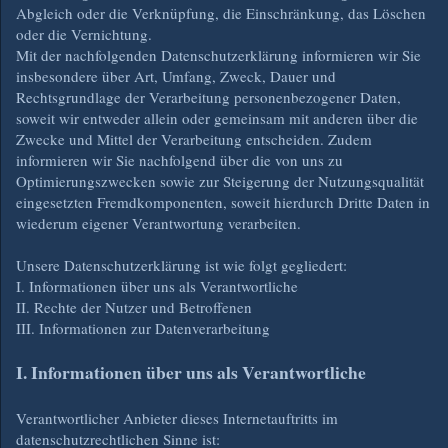
Abgleich oder die Verknüpfung, die Einschränkung, das Löschen
oder die Vernichtung.
Mit der nachfolgenden Datenschutzerklärung informieren wir Sie
insbesondere über Art, Umfang, Zweck, Dauer und
Rechtsgrundlage der Verarbeitung personenbezogener Daten,
soweit wir entweder allein oder gemeinsam mit anderen über die
Zwecke und Mittel der Verarbeitung entscheiden. Zudem
informieren wir Sie nachfolgend über die von uns zu
Optimierungszwecken sowie zur Steigerung der Nutzungsqualität
eingesetzten Fremdkomponenten, soweit hierdurch Dritte Daten in
wiederum eigener Verantwortung verarbeiten.
Unsere Datenschutzerklärung ist wie folgt gegliedert:
I. Informationen über uns als Verantwortliche
II. Rechte der Nutzer und Betroffenen
III. Informationen zur Datenverarbeitung
I. Informationen über uns als Verantwortliche
Verantwortlicher Anbieter dieses Internetauftritts im
datenschutzrechtlichen Sinne ist: