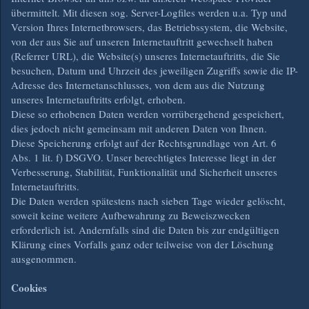
übermittelt. Mit diesen sog. Server-Logfiles werden u.a. Typ und
Version Ihres Internetbrowsers, das Betriebssystem, die Website,
von der aus Sie auf unseren Internetauftritt gewechselt haben
(Referrer URL), die Website(s) unseres Internetauftritts, die Sie
besuchen, Datum und Uhrzeit des jeweiligen Zugriffs sowie die IP-
Adresse des Internetanschlusses, von dem aus die Nutzung
unseres Internetauftritts erfolgt, erhoben.
Diese so erhobenen Daten werden vorrübergehend gespeichert,
dies jedoch nicht gemeinsam mit anderen Daten von Ihnen.
Diese Speicherung erfolgt auf der Rechtsgrundlage von Art. 6
Abs. 1 lit. f) DSGVO. Unser berechtigtes Interesse liegt in der
Verbesserung, Stabilität, Funktionalität und Sicherheit unseres
Internetauftritts.
Die Daten werden spätestens nach sieben Tage wieder gelöscht,
soweit keine weitere Aufbewahrung zu Beweiszwecken
erforderlich ist. Andernfalls sind die Daten bis zur endgültigen
Klärung eines Vorfalls ganz oder teilweise von der Löschung
ausgenommen.
Cookies