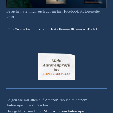
Besuchen Sie mich auch auf meiner Facebook-Autorenseite
unter:
https://www.facebook.com/HeikeRommelKrimisausBielefeld
Folgen Sie mir auch auf Amazon, wo ich mit einem
Autorenprofil vertreten bin.
Hier geht es zum Link:
Mein Amazon-Autorenprofil