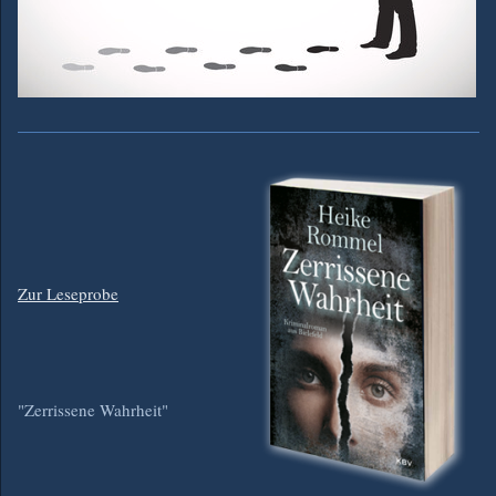
Zur Leseprobe
"Zerrissene Wahrheit"