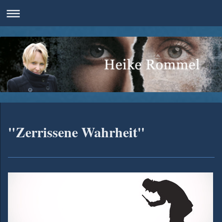
"Zerrissene Wahrheit"