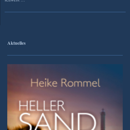
Aktuelles