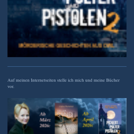
Auf meinen Internetseiten stelle ich mich und meine Bücher
vor.