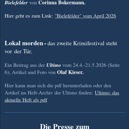
Corinna Bokermann.
Bielefelder
von
Hier geht es zum Link:
"Bielefelder" vom April 2026
Lokal morden
-
das zweite Krimifestival steht
vor der Tür
,
Ein Beitrag aus der
Ultimo
vom 24.4.-21.5.2026 (Seite
Olaf Kieser.
6); Artikel und Foto von
Hier kann man sich die pdf herunterladen oder den
Artikel im Heft-Archiv der Ultimo finden:
Ultimo: das
aktuelle Heft als pdf
Die Presse zum