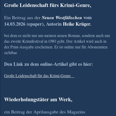
Große Leidenschaft fürs Krimi-Genre,
vom
Ein Beitrag aus der
Neuen Westfälischen
14.03.2026 (epaper), Autorin
Heike Krüger
.
bei dem es nicht nur um meinen neuen Roman, sondern auch um
das zweite Krimifestival in OWl geht. Der Artikel wird auch in
der Print-Ausgabe erscheinen. Er ist online nur für Abonennten
sichtbar.
Den Link zu dem online-Artikel gibt es hier:
Große Leidenschaft für das Krimi-Genre
Wiederholungstäter am Werk,
ein Beitrag der Aprilausgabe des Magazins