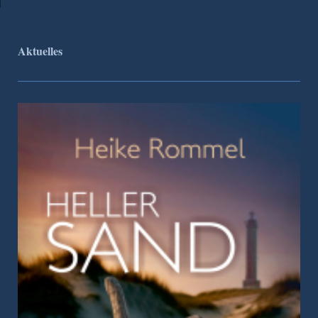
Aktuelles