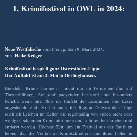
1. Krimifestival in OWL in 2024:
Neue Westfälische
vom Freitag, dem 8. März 2024,
Heike Krüger
von
Krimifestival bespielt ganz Ostwestfalen-Lippe
Der Auftakt ist am 2. Mai in Oerlinghausen.
Bielefeld. Krimis boomen – nicht nur im Fernsehen und auf
Theaterbühnen. Sie sind packender Lesestoff und besonders
beliebt, wenn ihre Plots im Umfeld der Leserinnen und Leser
angesiedelt sind. So hat auch die Region Ostwestfalen-Lippe
reichlich Leichen im Keller, die regelmäßig von vielen mehr oder
weniger bekannten Krimiautorinnen und -autoren beschrieben und
entlarvt werden. Höchste Zeit, um ein Festival aus der Taufe zu
heben, das die Vielfalt an Krimischreibern und ihren Fällen in