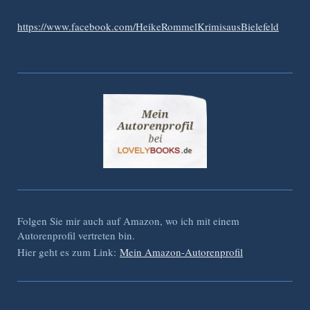
https://www.facebook.com/HeikeRommelKrimisausBielefeld
Folgen Sie mir auch auf Amazon, wo ich mit einem
Autorenprofil vertreten bin.
Hier geht es zum Link:
Mein Amazon-Autorenprofil