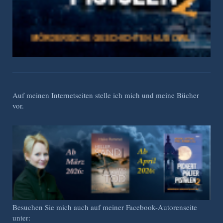
Auf meinen Internetseiten stelle ich mich und meine Bücher
vor.
Besuchen Sie mich auch auf meiner Facebook-Autorenseite
unter: