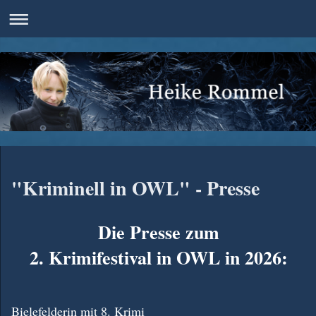
"Kriminell in OWL" - Presse
Die Presse zum
2. Krimifestival in OWL in 2026:
Bielefelderin mit 8. Krimi